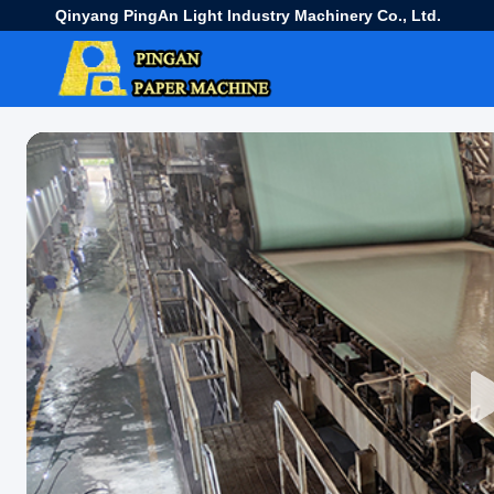
Qinyang PingAn Light Industry Machinery Co., Ltd.