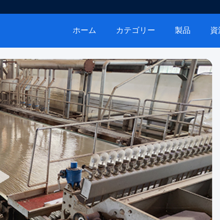
ホーム
カテゴリー
製品
資